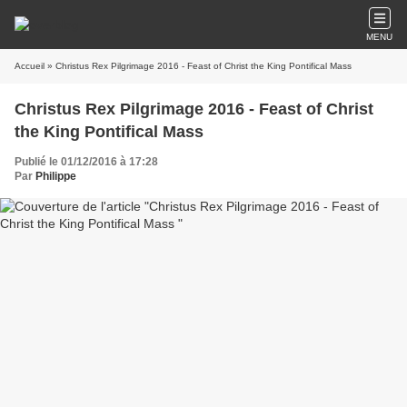
MENU
Accueil
» Christus Rex Pilgrimage 2016 - Feast of Christ the King Pontifical Mass
Christus Rex Pilgrimage 2016 - Feast of Christ
the King Pontifical Mass
Publié le 01/12/2016 à 17:28
Par
Philippe