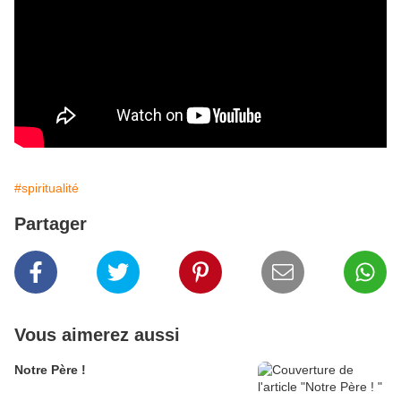
#spiritualité
Partager
Vous aimerez aussi
Notre Père !