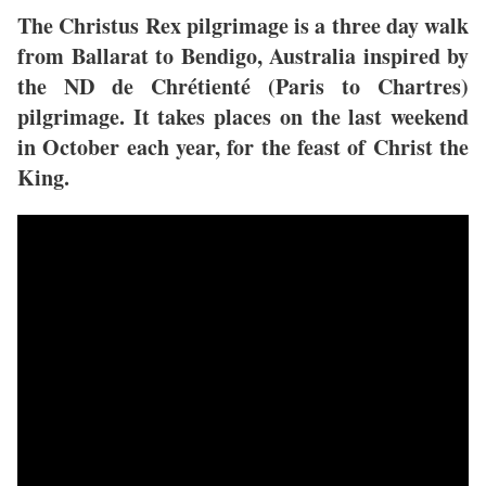
The Christus Rex pilgrimage is a three day walk
from Ballarat to Bendigo, Australia inspired by
the ND de Chrétienté (Paris to Chartres)
pilgrimage. It takes places on the last weekend
in October each year, for the feast of Christ the
King.