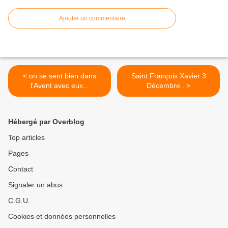
Ajouter un commentaire
< on se sent bien dans
Saint François Xavier 3
l'Avent avec eux...
Décembre . >
Hébergé par Overblog
Top articles
Pages
Contact
Signaler un abus
C.G.U.
Cookies et données personnelles