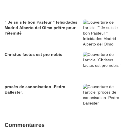
" Je suis le bon Pasteur " felicidades
Madrid Alberto del Olmo prêtre pour
l'éternité
Christus factus est pro nobis
procès de canonisation :Pedro
Ballester.
Commentaires