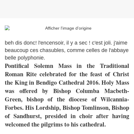
beh dis donc! l'encensoir, il y a sec ! c'est joli. j'aime
beaucoup ces chasubles, comme celles de l'abbaye
belle polyphonie.
Pontifical Solemn Mass in the Traditional
Roman Rite celebrated for the feast of Christ
the King in Bendigo Cathedral 2016. Holy Mass
was offered by Bishop Columba Macbeth-
Green, bishop of the diocese of Wilcannia-
Forbes. His Lordship, Bishop Tomlinson, Bishop
of Sandhurst, presided in choir after having
welcomed the pilgrims to his cathedral.