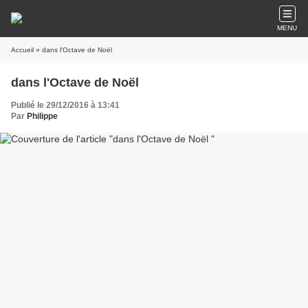
MENU
Accueil
» dans l'Octave de Noël
dans l'Octave de Noël
Publié le 29/12/2016 à 13:41
Par
Philippe