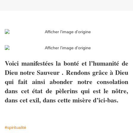
Voici manifestées la bonté et l’humanité de
Dieu notre Sauveur . Rendons grâce à Dieu
qui fait ainsi abonder notre consolation
dans cet état de pèlerins qui est le nôtre,
dans cet exil, dans cette misère d’ici-bas.
#spiritualité