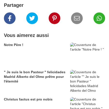
Partager
Vous aimerez aussi
Notre Père !
" Je suis le bon Pasteur " felicidades
Madrid Alberto del Olmo prêtre pour
l'éternité
Christus factus est pro nobis