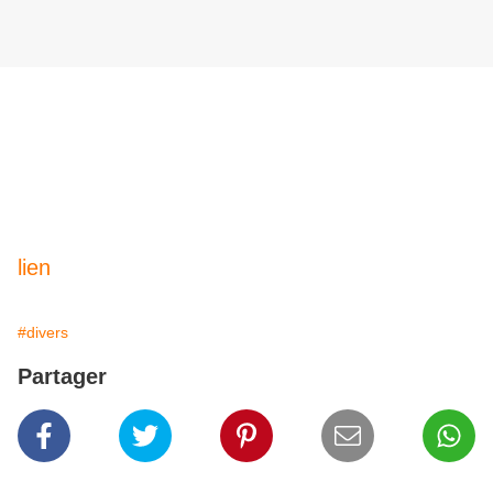
lien
#divers
Partager