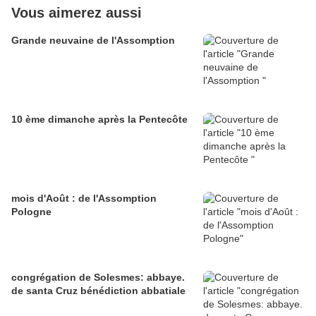
Vous aimerez aussi
Grande neuvaine de l'Assomption
10 ème dimanche après la Pentecôte
mois d'Août : de l'Assomption
Pologne
congrégation de Solesmes: abbaye.
de santa Cruz bénédiction abbatiale