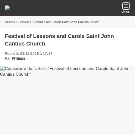
MENU
Accueil
» Festival of Lessons and Carols Saint John Cantius Church
Festival of Lessons and Carols Saint John
Cantius Church
Publié le 03/12/2016 à 17:14
Par
Philippe