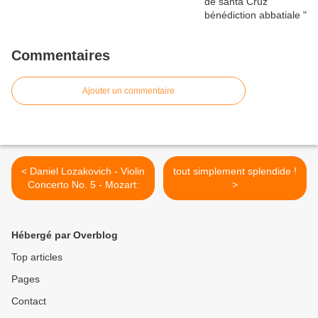
Commentaires
Ajouter un commentaire
< Daniel Lozakovich - Violin
tout simplement splendide !
Concerto No. 5 - Mozart:
>
Hébergé par Overblog
Top articles
Pages
Contact