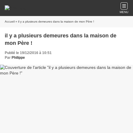
MENU
Accueil
» il y a plusieurs demeures dans la maison de mon Père !
il y a plusieurs demeures dans la maison de
mon Père !
Publié le 19/12/2016 à 10:51
Par
Philippe