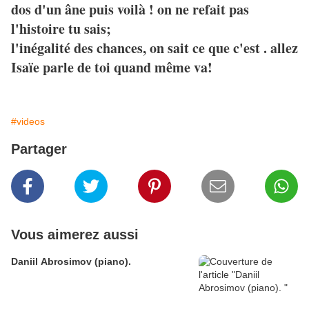
dos d'un âne puis voilà ! on ne refait pas
l'histoire tu sais;
l'inégalité des chances, on sait ce que c'est . allez
Isaïe parle de toi quand même va!
#videos
Partager
Vous aimerez aussi
Daniil Abrosimov (piano).