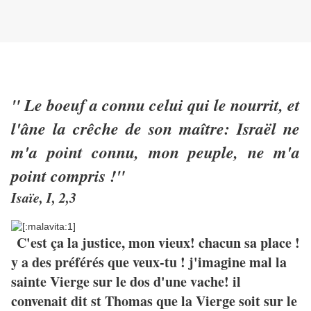
" Le boeuf a connu celui qui le nourrit, et
l'âne la crêche de son maître: Israël ne
m'a point connu, mon peuple, ne m'a
point compris !"
Isaïe, I, 2,3
C'est ça la justice, mon vieux! chacun sa place !
y a des préférés que veux-tu ! j'imagine mal la
sainte Vierge sur le dos d'une vache! il
convenait dit st Thomas que la Vierge soit sur le