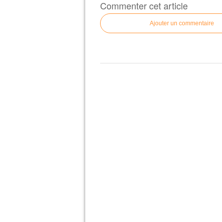
Commenter cet article
Ajouter un commentaire