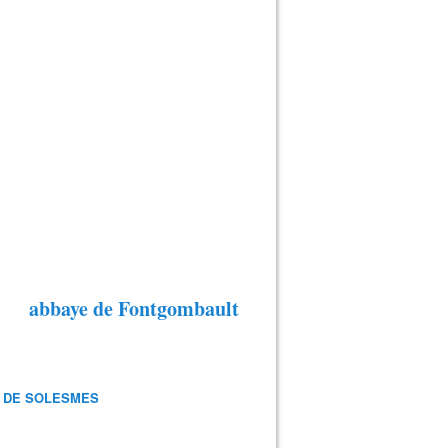
abbaye de Fontgombault
 DE SOLESMES