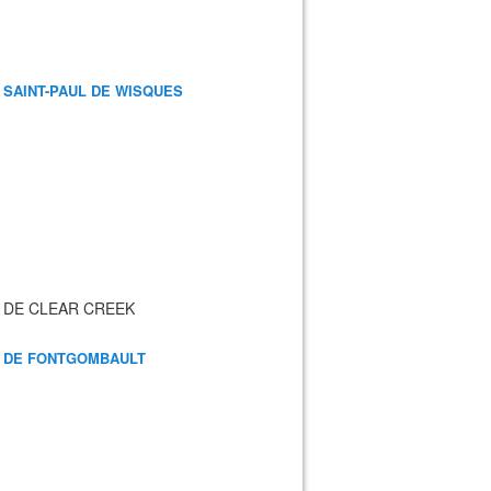
 SAINT-PAUL DE WISQUES
 DE CLEAR CREEK
 DE FONTGOMBAULT