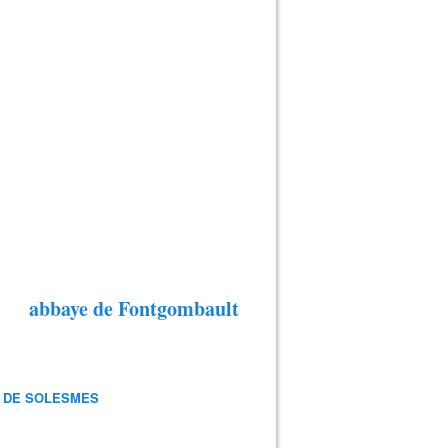
abbaye de Fontgombault
 DE SOLESMES