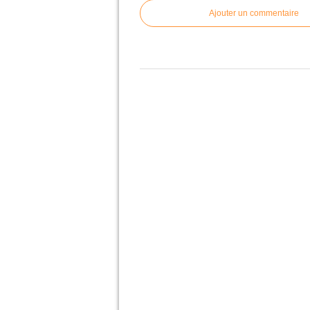
Ajouter un commentaire