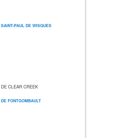
 SAINT-PAUL DE WISQUES
 DE CLEAR CREEK
 DE FONTGOMBAULT