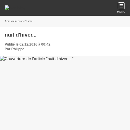
MENU
Accueil
» nuit d'hiver...
nuit d'hiver...
Publié le 02/12/2016 à 00:42
Par
Philippe