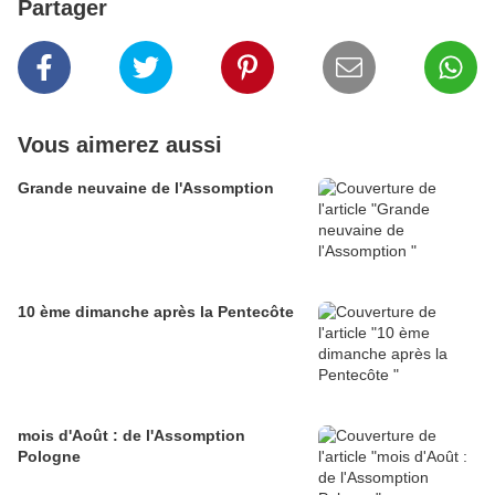
Partager
Vous aimerez aussi
Grande neuvaine de l'Assomption
10 ème dimanche après la Pentecôte
mois d'Août : de l'Assomption
Pologne