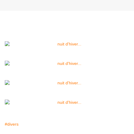
#divers