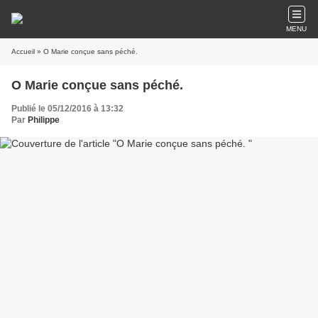
MENU
Accueil
» O Marie conçue sans péché.
O Marie conçue sans péché.
Publié le 05/12/2016 à 13:32
Par
Philippe