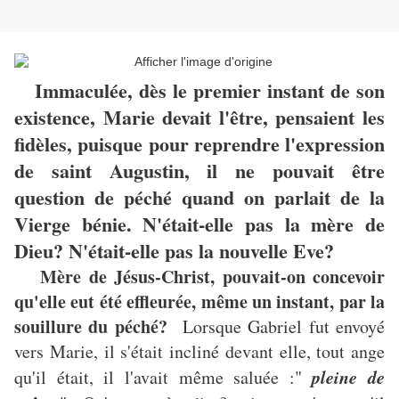
Immaculée, dès le premier instant de son
existence, Marie devait l'être, pensaient les
fidèles, puisque pour reprendre l'expression
de saint Augustin, il ne pouvait être
question de péché quand on parlait de la
Vierge bénie. N'était-elle pas la mère de
Dieu? N'était-elle pas la nouvelle Eve?
Mère de Jésus-Christ, pouvait-on concevoir
qu'elle eut été effleurée, même un instant, par la
souillure du péché?
Lorsque Gabriel fut envoyé
vers Marie, il s'était incliné devant elle, tout ange
pleine de
qu'il était, il l'avait même saluée :"