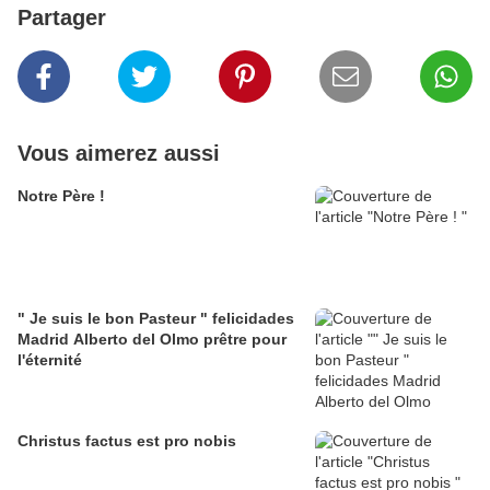
Partager
Vous aimerez aussi
Notre Père !
" Je suis le bon Pasteur " felicidades
Madrid Alberto del Olmo prêtre pour
l'éternité
Christus factus est pro nobis