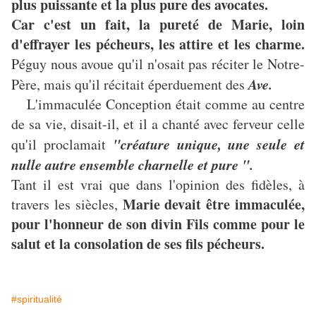
plus puissante et la plus pure des avocates.
Car c'est un fait, la pureté de Marie, loin
d'effrayer les pécheurs, les attire et les charme.
Péguy nous avoue qu'il n'osait pas réciter le Notre-
Ave.
Père, mais qu'il récitait éperduement des
L'immaculée Conception était comme au centre
de sa vie, disait-il, et il a chanté avec ferveur celle
"créature unique, une seule et
qu'il proclamait
nulle autre ensemble charnelle et pure ".
Tant il est vrai que dans l'opinion des fidèles, à
Marie devait être immaculée,
travers les siècles,
pour l'honneur de son divin Fils comme pour le
salut et la consolation de ses fils pécheurs.
#spiritualité