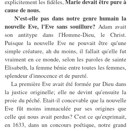
Marie devait être pure à
explicitement les fidèles,
cause de nous.
N'est-elle pas dans notre genre humain la
nouvelle Eve, l'Eve sans souillure?
Adam avait
son antitype dans l'Homme-Dieu, le Christ.
Puisque la nouvelle Eve ne pouvait être qu'une
simple créature, ah du moins, il fallait qu'elle fut
vraiment en ce monde, selon les paroles de sainte
Elisabeth, la femme bénie entre toutes les femmes,
splendeur d'innocence et de pureté.
La première Eve avait été formée par Dieu dans
la justice originelle; elle ne devint qu'ensuite la
proie du péché. Etait-il concevable que la nouvelle
Eve fût moins immaculée par ses origines que
celle qui nous avait perdus? C'est ce qu'exprimait,
en 1633, dans un concours poétique, notre grand