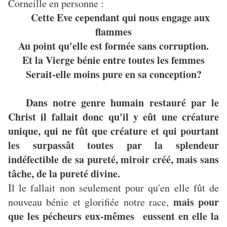
Corneille en personne :
Cette Eve cependant qui nous engage aux
flammes
Au point qu'elle est formée sans corruption.
Et la Vierge bénie entre toutes les femmes
Serait-elle moins pure en sa conception?
Dans notre genre humain restauré par le
Christ il fallait donc qu'il y eût une créature
unique, qui ne fût que créature et qui pourtant
les surpassât toutes par la splendeur
indéfectible de sa pureté, miroir créé, mais sans
tâche, de la pureté divine.
Il le fallait non seulement pour qu'en elle fût de
mais pour
nouveau bénie et glorifiée notre race,
que les pécheurs eux-mêmes eussent en elle la