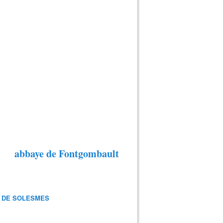
abbaye de Fontgombault
 DE SOLESMES