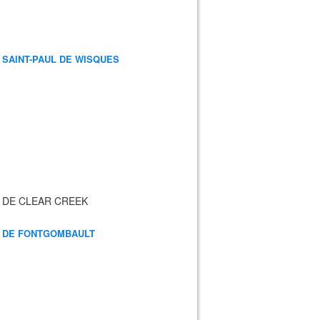
 SAINT-PAUL DE WISQUES
 DE CLEAR CREEK
 DE FONTGOMBAULT