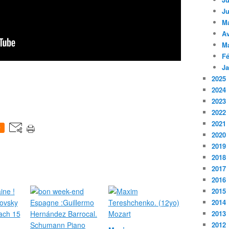
Ju
M
Av
M
Fé
Ja
2025
2024
2023
2022
2021
0
2020
2019
2018
2017
2016
2015
2014
2013
2012