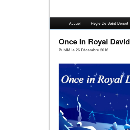
Accueil
Règle De Saint Benoît
Once in Royal David
Publié le 26 Décembre 2016