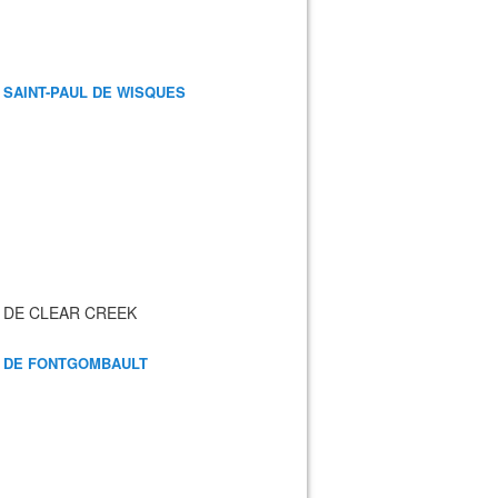
 SAINT-PAUL DE WISQUES
 DE CLEAR CREEK
 DE FONTGOMBAULT