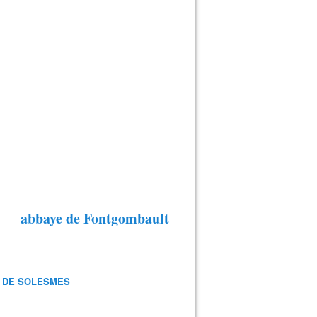
abbaye de Fontgombault
 DE SOLESMES