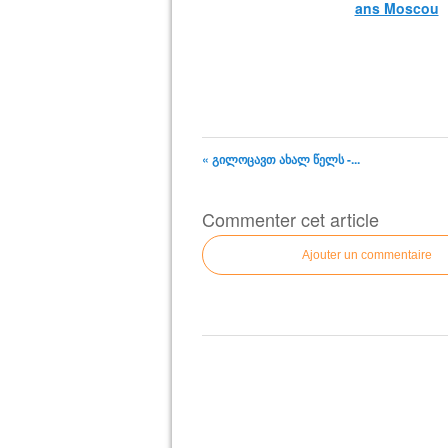
ans Moscou
« გილოცავთ ახალ წელს -...
Commenter cet article
Ajouter un commentaire