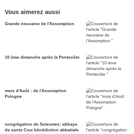
Vous aimerez aussi
Grande neuvaine de l'Assomption
10 ème dimanche après la Pentecôte
mois d'Août : de l'Assomption
Pologne
congrégation de Solesmes: abbaye.
de santa Cruz bénédiction abbatiale