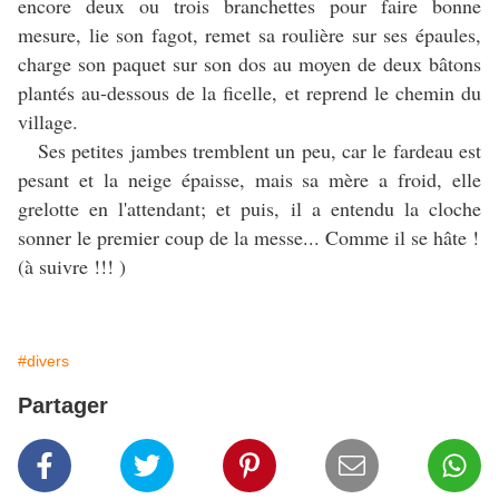
encore deux ou trois branchettes pour faire bonne
mesure, lie son fagot, remet sa roulière sur ses épaules,
charge son paquet sur son dos au moyen de deux bâtons
plantés au-dessous de la ficelle, et reprend le chemin du
village.
Ses petites jambes tremblent un peu, car le fardeau est
pesant et la neige épaisse, mais sa mère a froid, elle
grelotte en l'attendant; et puis, il a entendu la cloche
sonner le premier coup de la messe... Comme il se hâte !
(à suivre !!! )
#divers
Partager