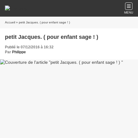
MENU
Accueil
» petit Jacques. ( pour enfant sage ! )
petit Jacques. ( pour enfant sage ! )
Publié le 07/12/2016 à 16:32
Par
Philippe