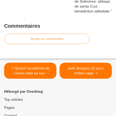
Commentaires
Ajouter un commentaire
< Quand l'académie de
petit Jacques (2) pour
Liesse était au top !
enfant sage. >
Hébergé par Overblog
Top articles
Pages
Contact