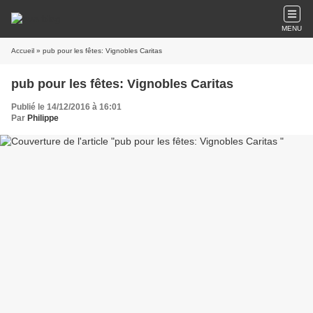
MENU
Accueil
» pub pour les fêtes: Vignobles Caritas
pub pour les fêtes: Vignobles Caritas
Publié le 14/12/2016 à 16:01
Par
Philippe