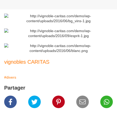
vignobles CARITAS
#divers
Partager