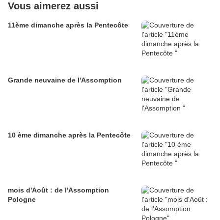
Vous aimerez aussi
11ème dimanche après la Pentecôte
Grande neuvaine de l'Assomption
10 ème dimanche après la Pentecôte
mois d'Août : de l'Assomption
Pologne