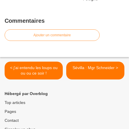
Commentaires
Ajouter un commentaire
< j'ai entendu les loups ou
Sévilla : Mgr Schneider >
ou ou ce soir !
Hébergé par Overblog
Top articles
Pages
Contact