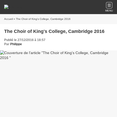
MENU
Accueil
» The Choir of King's College, Cambridge 2016
The Choir of King's College, Cambridge 2016
Publié le 27/12/2016 à 18:57
Par
Philippe