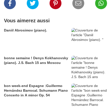
Vous aimerez aussi
Daniil Abrosimov (piano).
bonne semaine ! Denys Kokhanovsky
(piano). J.S. Bach 15 ans Moscou
bon week-end Espagne :Guillermo
Hernández Barrocal. Schumann Piano
Concerto in A minor Op. 54