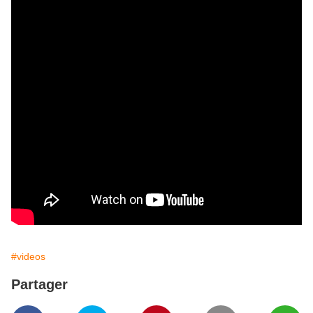
#videos
Partager