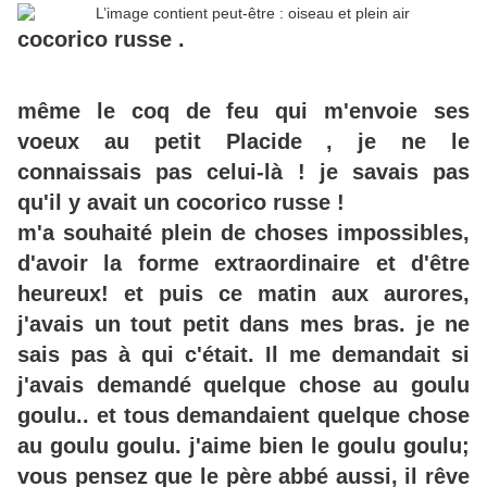
cocorico russe .
même le coq de feu qui m'envoie ses
voeux au petit Placide , je ne le
connaissais pas celui-là ! je savais pas
qu'il y avait un cocorico russe !
m'a souhaité plein de choses impossibles,
d'avoir la forme extraordinaire et d'être
heureux! et puis ce matin aux aurores,
j'avais un tout petit dans mes bras. je ne
sais pas à qui c'était. Il me demandait si
j'avais demandé quelque chose au goulu
goulu.. et tous demandaient quelque chose
au goulu goulu. j'aime bien le goulu goulu;
vous pensez que le père abbé aussi, il rêve