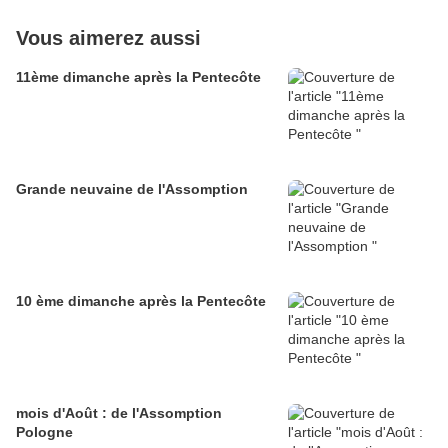
Vous aimerez aussi
11ème dimanche après la Pentecôte
Grande neuvaine de l'Assomption
10 ème dimanche après la Pentecôte
mois d'Août : de l'Assomption
Pologne