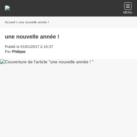
MENU
Accueil
» une nouvelle année !
une nouvelle année !
Publié le 01/01/2017 à 10:37
Par
Philippe