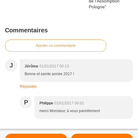
Commentaires
Ajouter un commentaire
J
Jérôme
01/01/2017 00:13
Bonne et sainte année 2017 !
Répondre
P
Philippe
01/01/2017 06:02
merci Monsieur, à vous pareillement