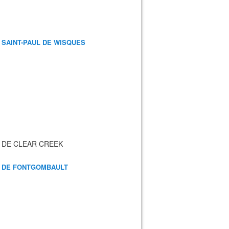
 SAINT-PAUL DE WISQUES
 DE CLEAR CREEK
 DE FONTGOMBAULT