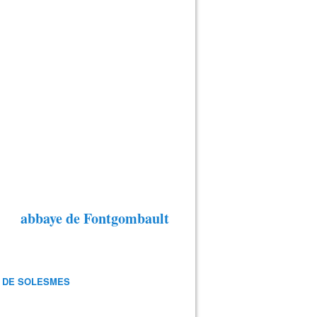
abbaye de Fontgombault
 DE SOLESMES