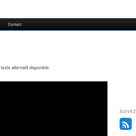
Contact
SUIVEZ