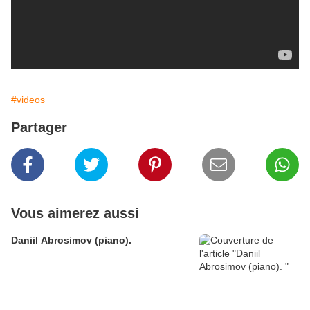
#videos
Partager
Vous aimerez aussi
Daniil Abrosimov (piano).