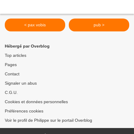
< pax vobis
pub >
Hébergé par Overblog
Top articles
Pages
Contact
Signaler un abus
C.G.U.
Cookies et données personnelles
Préférences cookies
Voir le profil de Philippe sur le portail Overblog