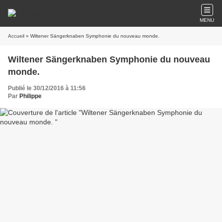
MENU
Accueil
» Wiltener Sängerknaben Symphonie du nouveau monde.
Wiltener Sängerknaben Symphonie du nouveau
monde.
Publié le 30/12/2016 à 11:56
Par
Philippe