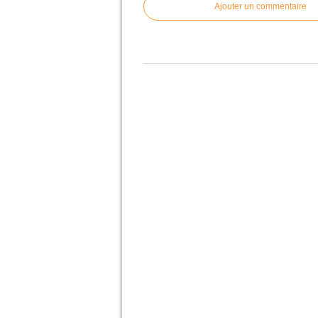
Ajouter un commentaire