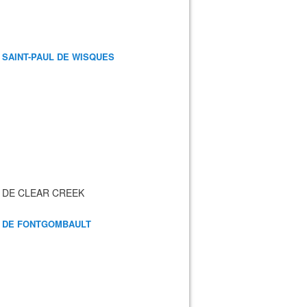
 SAINT-PAUL DE WISQUES
 DE CLEAR CREEK
 DE FONTGOMBAULT