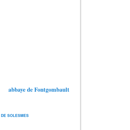
abbaye de Fontgombault
 DE SOLESMES