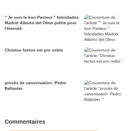
" Je suis le bon Pasteur " felicidades
Madrid Alberto del Olmo prêtre pour
l'éternité
Christus factus est pro nobis
procès de canonisation :Pedro
Ballester.
Commentaires