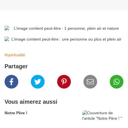
#spiritualité
Partager
Vous aimerez aussi
Notre Père !