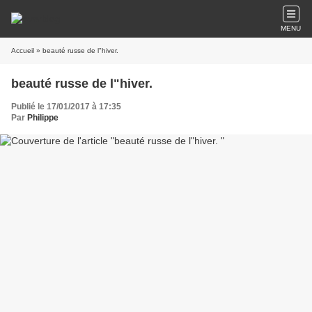
MENU
Accueil
» beauté russe de l"hiver.
beauté russe de l"hiver.
Publié le 17/01/2017 à 17:35
Par
Philippe