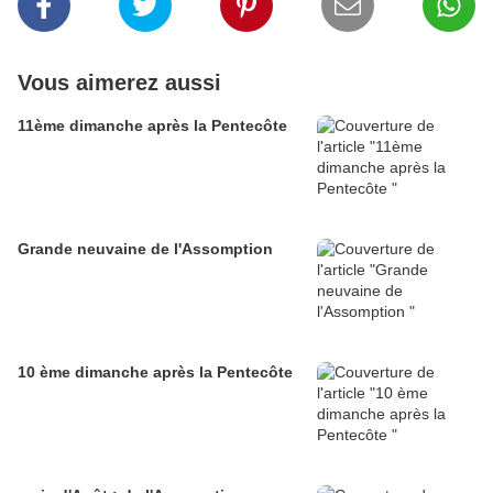
Vous aimerez aussi
11ème dimanche après la Pentecôte
Grande neuvaine de l'Assomption
10 ème dimanche après la Pentecôte