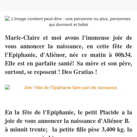
Marie-Claire et moi avons l'immense joie de
vous annoncer la naissance, en cette fête de
l'Epiphanie, d'Aliénor, née ce matin à 00h34.
Elle est en parfaite santé! Sa mère et son père,
surtout, se reposent ! Deo Gratias !
En la fête de l'Epiphanie, le petit Placide a la
joie de vous annoncer la naissance d'Aliénor B.
à minuit trente; la petite fille pèse 3,400 kg. la