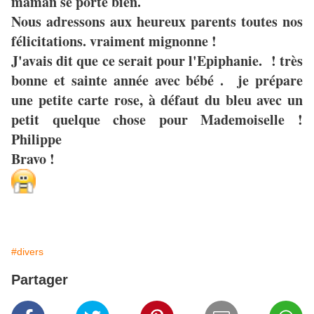
maman se porte bien.
Nous adressons aux heureux parents toutes nos
félicitations. vraiment mignonne !
J'avais dit que ce serait pour l'Epiphanie. ! très
bonne et sainte année avec bébé . je prépare
une petite carte rose, à défaut du bleu avec un
petit quelque chose pour Mademoiselle !
Philippe
Bravo !
#divers
Partager