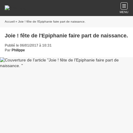
MENU
Accueil
» Joie ! fête de l'Epiphanie faire part de naissance.
Joie ! fête de l'Epiphanie faire part de naissance.
Publié le 06/01/2017 à 10:31
Par
Philippe