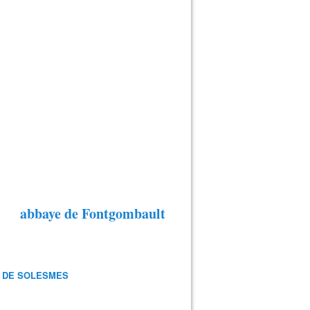
abbaye de Fontgombault
 DE SOLESMES