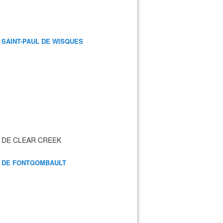
 SAINT-PAUL DE WISQUES
 DE CLEAR CREEK
 DE FONTGOMBAULT