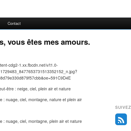
Contact
, vous êtes mes amours.
SUIVEZ