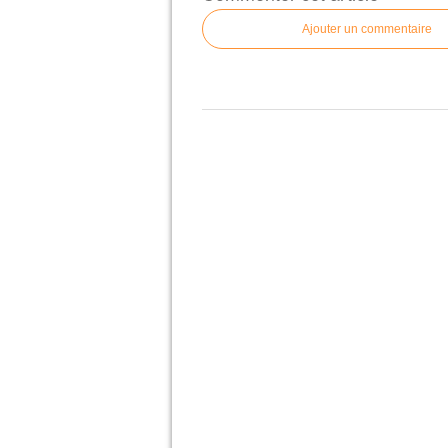
Ajouter un commentaire