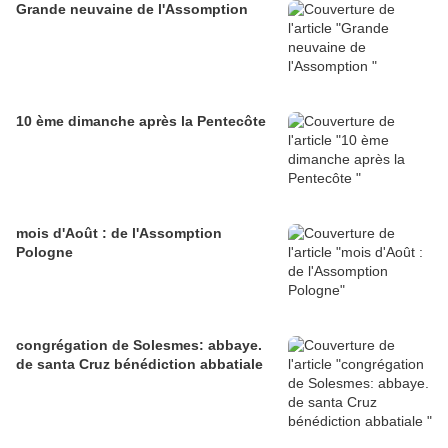
Grande neuvaine de l'Assomption
10 ème dimanche après la Pentecôte
mois d'Août : de l'Assomption
Pologne
congrégation de Solesmes: abbaye.
de santa Cruz bénédiction abbatiale