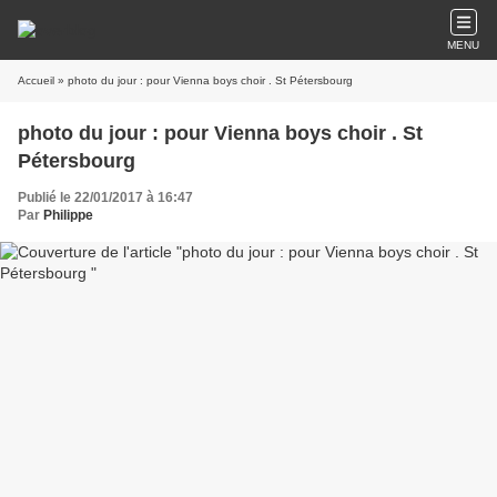
MENU
Accueil
» photo du jour : pour Vienna boys choir . St Pétersbourg
photo du jour : pour Vienna boys choir . St
Pétersbourg
Publié le 22/01/2017 à 16:47
Par
Philippe