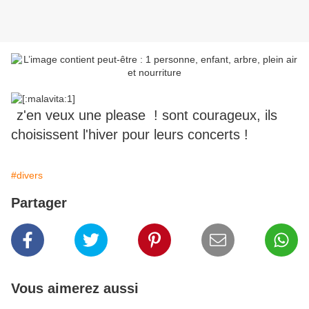
z'en veux une please ! sont courageux, ils
choisissent l'hiver pour leurs concerts !
#divers
Partager
Vous aimerez aussi