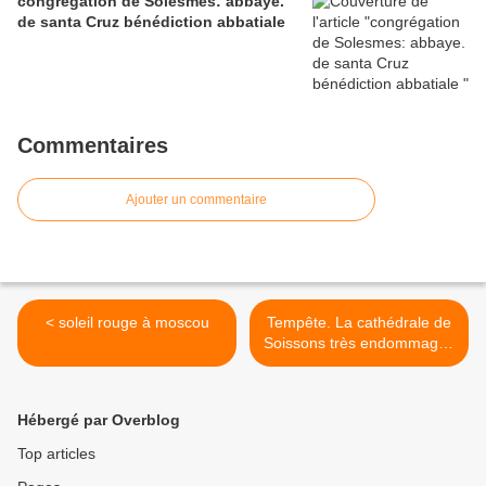
congrégation de Solesmes: abbaye.
de santa Cruz bénédiction abbatiale
Commentaires
Ajouter un commentaire
< soleil rouge à moscou
Tempête. La cathédrale de
Soissons très endommagée
par le vent >
Hébergé par Overblog
Top articles