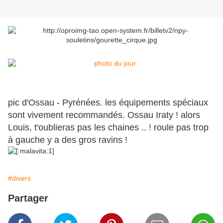
pic d'Ossau - Pyrénées. les équipements spéciaux
sont vivement recommandés. Ossau Iraty ! alors
Louis, t'oublieras pas les chaines .. ! roule pas trop
à gauche y a des gros ravins !
#divers
Partager