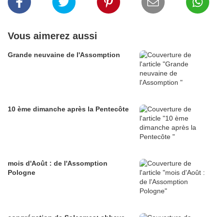
Vous aimerez aussi
Grande neuvaine de l'Assomption
10 ème dimanche après la Pentecôte
mois d'Août : de l'Assomption
Pologne