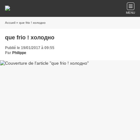
MENU
Accueil
» que frio ! холодно
que frio ! холодно
Publié le 19/01/2017 à 09:55
Par
Philippe