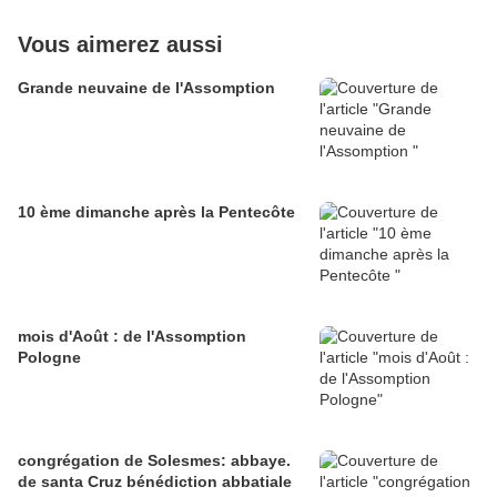
Vous aimerez aussi
Grande neuvaine de l'Assomption
10 ème dimanche après la Pentecôte
mois d'Août : de l'Assomption
Pologne
congrégation de Solesmes: abbaye.
de santa Cruz bénédiction abbatiale