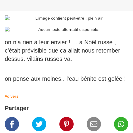
on n'a rien à leur envier ! ... à Noël russe ,
c'était prévisible que ça allait nous retomber
dessus. vilains russes va.
on pense aux moines.. l'eau bénite est gelée !
#divers
Partager