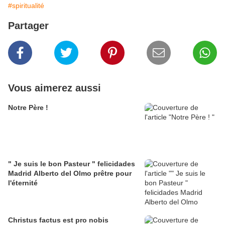
#spiritualité
Partager
Vous aimerez aussi
Notre Père !
" Je suis le bon Pasteur " felicidades
Madrid Alberto del Olmo prêtre pour
l'éternité
Christus factus est pro nobis