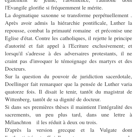
l'Evangile glorifie si fréquemment le mérite.
La dogmatique saxonne se transforme perpétuellement .
Après avoir admis la hiérarchie pontificale, Luther la
repousse, combat la primauté romaine et préconise une
Eglise d'état. Contre les catholiques, il rejette le principe
d'autorité et fait appel à l'Ecriture exclusivement; et
lorsqu'il s'adresse à des adversaires protestants, il ne
craint pas d'invoquer le témoignage des martyrs et des
Docteurs.
Sur la question du pouvoir de juridiction sacerdotale,
Doellinger fait remarquer que la pensée de Luther varia
quatorze fois. Il disait le tenir, tantôt du magistrat de
Wittenberg, tantôt de sa dignité de docteur.
Si dans ses premières thèses il maintient l'intégralité des
sacrements, un peu plus tard, dans une lettre à
Mélanchton il les réduit à deux ou trois.
D'après la version grecque et la Vulgate dont