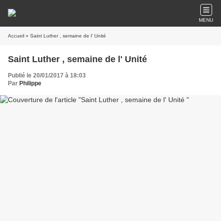
MENU
Accueil
» Saint Luther , semaine de l' Unité
Saint Luther , semaine de l' Unité
Publié le 20/01/2017 à 18:03
Par
Philippe