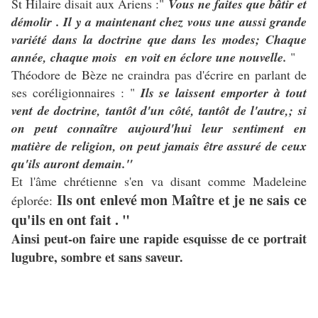
St Hilaire disait aux Ariens :"
Vous ne faites que bâtir et
démolir . Il y a maintenant chez vous une aussi grande
variété dans la doctrine que dans les modes; Chaque
année, chaque mois en voit en éclore une nouvelle.
"
Théodore de Bèze ne craindra pas d'écrire en parlant de
ses coréligionnaires : "
Ils se laissent emporter à tout
vent de doctrine, tantôt d'un côté, tantôt de l'autre,; si
on peut connaître aujourd'hui leur sentiment en
matière de religion, on peut jamais être assuré de ceux
qu'ils auront demain."
Et l'âme chrétienne s'en va disant comme Madeleine
Ils ont enlevé mon Maître et je ne sais ce
éplorée:
qu'ils en ont fait . "
Ainsi peut-on faire une rapide esquisse de ce portrait
lugubre, sombre et sans saveur.