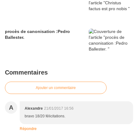
procès de canonisation :Pedro
Ballester.
Commentaires
Ajouter un commentaire
A
Alexandre
21/01/2017 16:56
bravo 18/20 félicitations.
Répondre