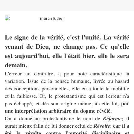
Le signe de la vérité, c'est l'unité. La vérité
venant de Dieu, ne change pas. Ce qu'elle
est aujourd'hui, elle l'était hier, elle le sera
demain.
L'erreur au contraire, a pour note caractéristique la
variation. Issue de la pensée humaine, livrée au hasard
des conceptions personnelles, elle en a toute la mobilité
et la faiblesse. Or, le protestantisme qui est l'erreur n'a
par
pas échappé, et dès son origine même, à cette loi,
une interprétation arbitraire du dogme révélé.
On a donné au protestantisme le nom de
Réforme;
il
car il a
aurait mieux fallu de lui donner celui de
Révolte
:
été la révolte contre l'autorité disciplinaire et