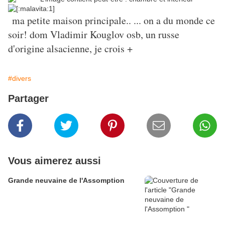
ma petite maison principale.. ... on a du monde ce
soir! dom Vladimir Kouglov osb, un russe
d'origine alsacienne, je crois +
#divers
Partager
Vous aimerez aussi
Grande neuvaine de l'Assomption