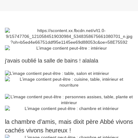
j'avais oublié la salle de bains ! alalala
la chambre d'amis, mais dixit père Abbé vivons
cachés vivons heureux !