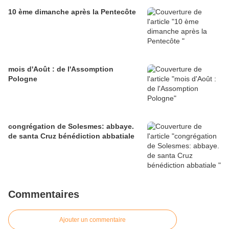
10 ème dimanche après la Pentecôte
mois d'Août : de l'Assomption
Pologne
congrégation de Solesmes: abbaye.
de santa Cruz bénédiction abbatiale
Commentaires
Ajouter un commentaire