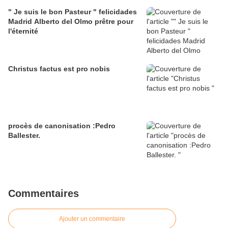
" Je suis le bon Pasteur " felicidades
Madrid Alberto del Olmo prêtre pour
l'éternité
Christus factus est pro nobis
procès de canonisation :Pedro
Ballester.
Commentaires
Ajouter un commentaire