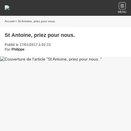
MENU
Accueil
» St Antoine, priez pour nous.
St Antoine, priez pour nous.
Publié le 17/01/2017 à 02:15
Par
Philippe