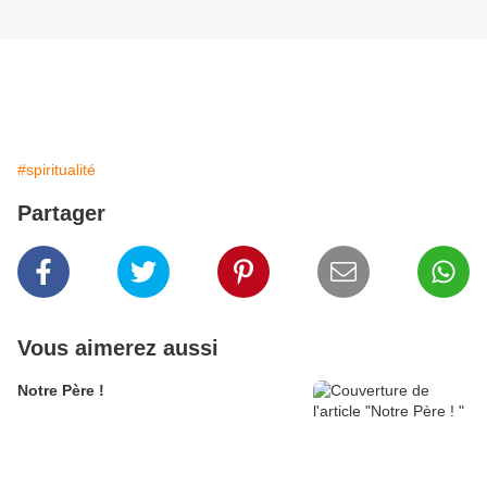
#spiritualité
Partager
Vous aimerez aussi
Notre Père !