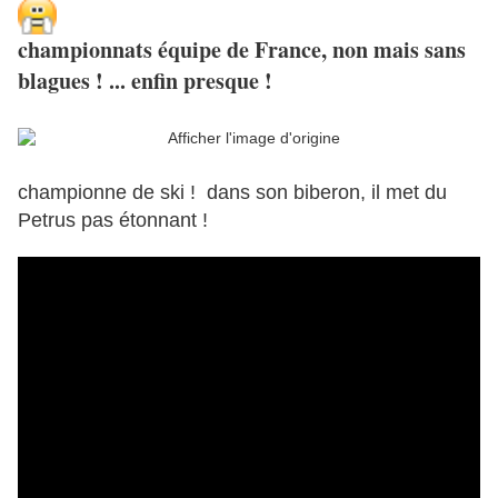
championnats équipe de France, non mais sans
blagues ! ... enfin presque !
championne de ski ! dans son biberon, il met du
Petrus pas étonnant !