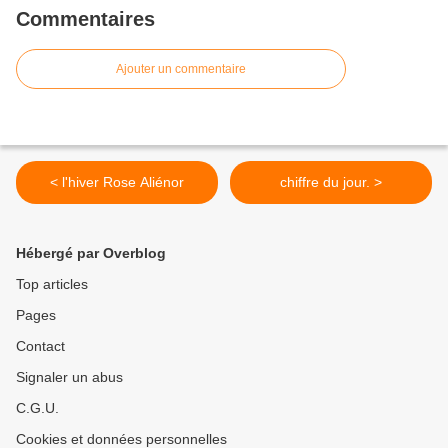
Commentaires
Ajouter un commentaire
< l'hiver Rose Aliénor
chiffre du jour. >
Hébergé par Overblog
Top articles
Pages
Contact
Signaler un abus
C.G.U.
Cookies et données personnelles