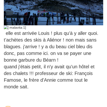
elle est arrivée Louis ! plus qu'à y aller quoi.
t'achètes des skis à Aliénor ! non mais sans
blagues. j'arrive ! y a du beau ciel bleu dis
donc, pas comme ici. on va se payer une
bonne garbure du Béarn !
quand j'étais petit, il n'y avait qu'un hôtel et
des chalets !!! professeur de ski: François
Famose, le frère d'Annie comme tout le
monde sait.