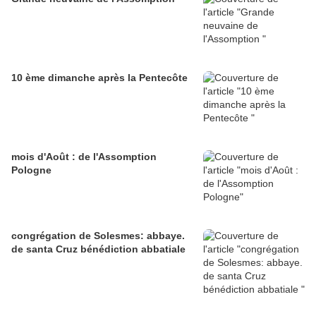
10 ème dimanche après la Pentecôte
mois d'Août : de l'Assomption
Pologne
congrégation de Solesmes: abbaye.
de santa Cruz bénédiction abbatiale