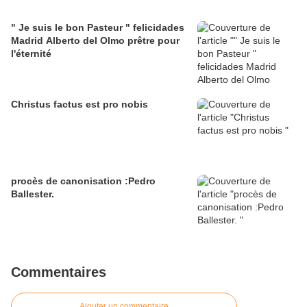
" Je suis le bon Pasteur " felicidades
Madrid Alberto del Olmo prêtre pour
l'éternité
Christus factus est pro nobis
procès de canonisation :Pedro
Ballester.
Commentaires
Ajouter un commentaire