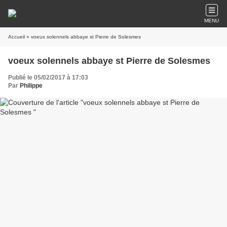
MENU
Accueil
» voeux solennels abbaye st Pierre de Solesmes
voeux solennels abbaye st Pierre de Solesmes
Publié le 05/02/2017 à 17:03
Par
Philippe