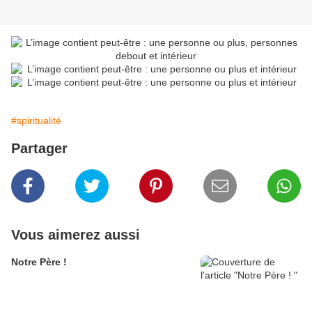
#spiritualité
Partager
Vous aimerez aussi
Notre Père !