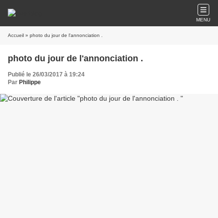
MENU
Accueil
» photo du jour de l'annonciation .
photo du jour de l'annonciation .
Publié le 26/03/2017 à 19:24
Par
Philippe