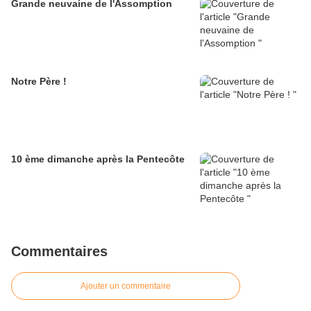
Grande neuvaine de l'Assomption
Notre Père !
10 ème dimanche après la Pentecôte
Commentaires
Ajouter un commentaire