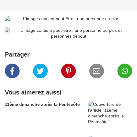
Partager
Vous aimerez aussi
11ème dimanche après la Pentecôte