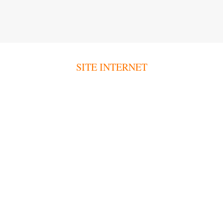
SITE INTERNET