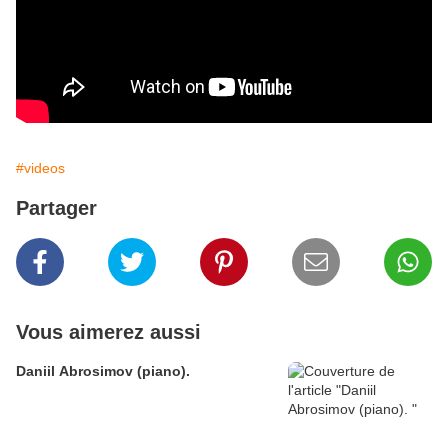
#videos
Partager
Vous aimerez aussi
Daniil Abrosimov (piano).