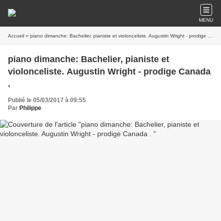
MENU
Accueil
» piano dimanche: Bachelier, pianiste et violonceliste. Augustin Wright - prodige Canada .
piano dimanche: Bachelier, pianiste et
violonceliste. Augustin Wright - prodige Canada
.
Publié le 05/03/2017 à 09:55
Par
Philippe