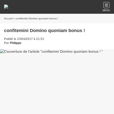
MENU
Accueil
» confitemini Domino quoniam bonus !
confitemini Domino quoniam bonus !
Publié le 23/04/2017 à 21:51
Par
Philippe