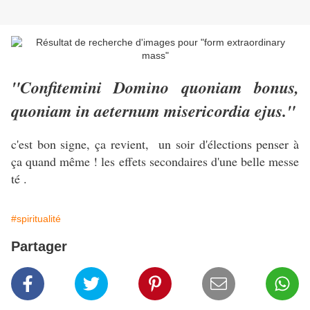
"Confitemini Domino quoniam bonus,
quoniam in aeternum misericordia ejus."
c'est bon signe, ça revient, un soir d'élections penser à
ça quand même ! les effets secondaires d'une belle messe
té .
#spiritualité
Partager