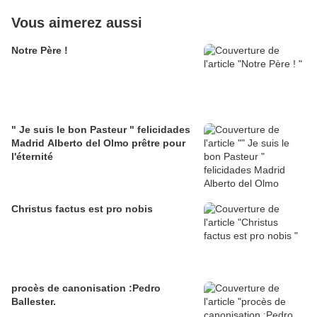
Vous aimerez aussi
Notre Père !
" Je suis le bon Pasteur " felicidades
Madrid Alberto del Olmo prêtre pour
l'éternité
Christus factus est pro nobis
procès de canonisation :Pedro
Ballester.