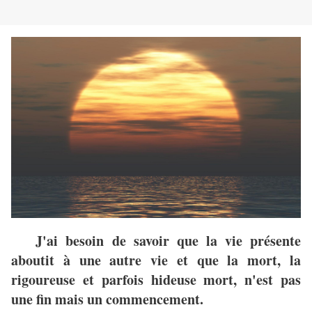
J'ai besoin de savoir que la vie présente
aboutit à une autre vie et que la mort, la
rigoureuse et parfois hideuse mort, n'est pas
une fin mais un commencement.