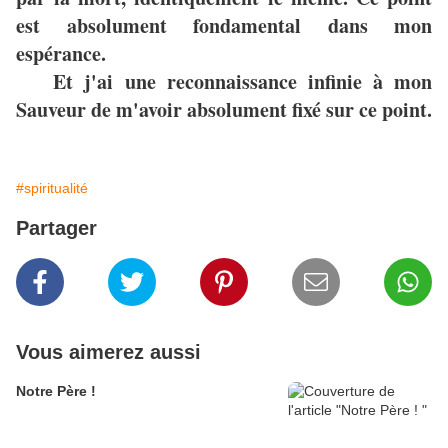
est absolument fondamental dans mon
espérance.
Et j'ai une reconnaissance infinie à mon
Sauveur de m'avoir absolument fixé sur ce point.
#spiritualité
Partager
Vous aimerez aussi
Notre Père !