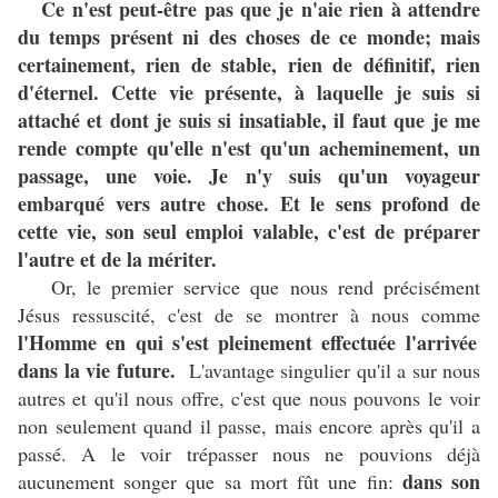
Ce n'est peut-être pas que je n'aie rien à attendre
du temps présent ni des choses de ce monde; mais
certainement, rien de stable, rien de définitif, rien
d'éternel. Cette vie présente, à laquelle je suis si
attaché et dont je suis si insatiable, il faut que je me
rende compte qu'elle n'est qu'un acheminement, un
passage, une voie. Je n'y suis qu'un voyageur
embarqué vers autre chose. Et le sens profond de
cette vie, son seul emploi valable, c'est de préparer
l'autre et de la mériter.
Or, le premier service que nous rend précisément
Jésus ressuscité, c'est de se montrer à nous comme
l'Homme en qui s'est pleinement effectuée l'arrivée
dans la vie future.
L'avantage singulier qu'il a sur nous
autres et qu'il nous offre, c'est que nous pouvons le voir
non seulement quand il passe, mais encore après qu'il a
passé. A le voir trépasser nous ne pouvions déjà
dans son
aucunement songer que sa mort fût une fin: