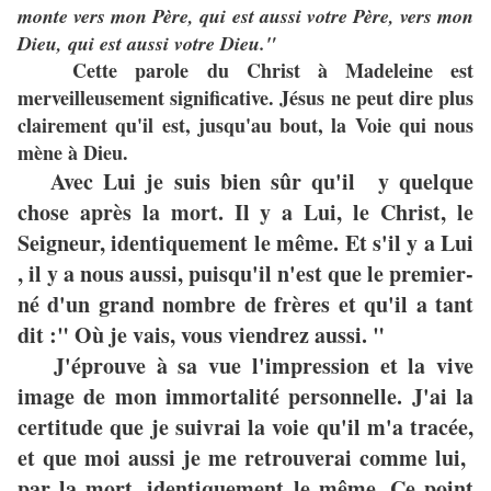
monte vers mon Père, qui est aussi votre Père, vers mon
Dieu, qui est aussi votre Dieu."
Cette parole du Christ à Madeleine est
merveilleusement significative. Jésus ne peut dire plus
clairement qu'il est, jusqu'au bout, la Voie qui nous
mène à Dieu.
Avec Lui je suis bien sûr qu'il y quelque
chose après la mort. Il y a Lui, le Christ, le
Seigneur, identiquement le même. Et s'il y a Lui
, il y a nous aussi, puisqu'il n'est que le premier-
né d'un grand nombre de frères et qu'il a tant
dit :" Où je vais, vous viendrez aussi. "
J'éprouve à sa vue l'impression et la vive
image de mon immortalité personnelle. J'ai la
certitude que je suivrai la voie qu'il m'a tracée,
et que moi aussi je me retrouverai comme lui,
par la mort, identiquement le même. Ce point