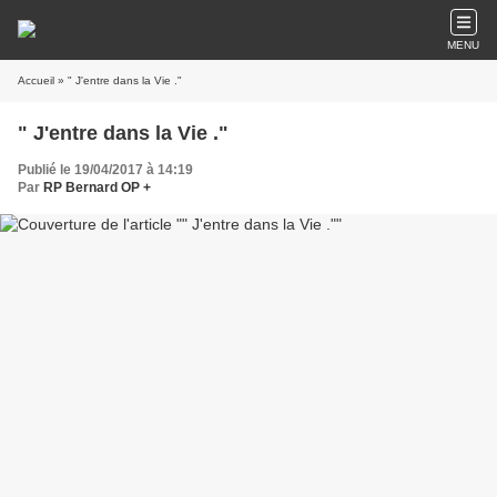
MENU
Accueil
» " J'entre dans la Vie ."
" J'entre dans la Vie ."
Publié le 19/04/2017 à 14:19
Par
RP Bernard OP +