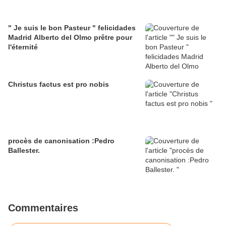
" Je suis le bon Pasteur " felicidades
Madrid Alberto del Olmo prêtre pour
l'éternité
Christus factus est pro nobis
procès de canonisation :Pedro
Ballester.
Commentaires