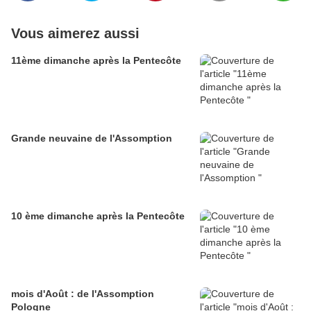
Vous aimerez aussi
11ème dimanche après la Pentecôte
Grande neuvaine de l'Assomption
10 ème dimanche après la Pentecôte
mois d'Août : de l'Assomption
Pologne