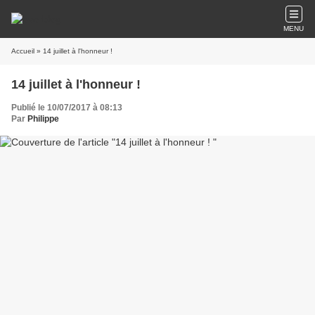
MENU
Accueil
» 14 juillet à l'honneur !
14 juillet à l'honneur !
Publié le 10/07/2017 à 08:13
Par
Philippe