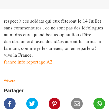
respect à ces soldats qui eux fêteront le 14 Juillet .
sans commentaires . ce ne sont pas des idéologues
au moins eux. quand beaucoup au lieu d'être
derrière un ordi avec des idées auront les armes à
la main, comme je les ai eues, on en reparlera!
vive la France.
france info reportage A2
#divers
Partager