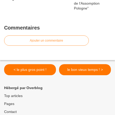
Commentaires
Ajouter un commentaire
< le plus gros point !
le bon vieux temps ! >
Hébergé par Overblog
Top articles
Pages
Contact