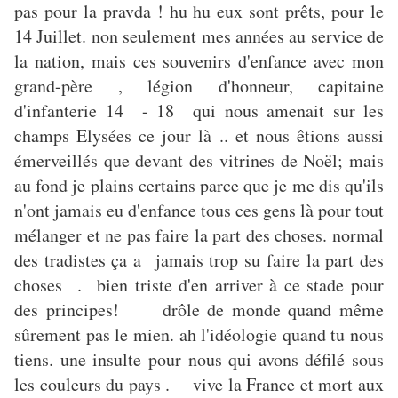
pas pour la pravda ! hu hu eux sont prêts, pour le
14 Juillet. non seulement mes années au service de
la nation, mais ces souvenirs d'enfance avec mon
grand-père , légion d'honneur, capitaine
d'infanterie 14 - 18 qui nous amenait sur les
champs Elysées ce jour là .. et nous êtions aussi
émerveillés que devant des vitrines de Noël; mais
au fond je plains certains parce que je me dis qu'ils
n'ont jamais eu d'enfance tous ces gens là pour tout
mélanger et ne pas faire la part des choses. normal
des tradistes ça a jamais trop su faire la part des
choses . bien triste d'en arriver à ce stade pour
des principes! drôle de monde quand même
sûrement pas le mien. ah l'idéologie quand tu nous
tiens. une insulte pour nous qui avons défilé sous
les couleurs du pays . vive la France et mort aux