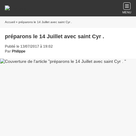
MENU
Accueil
» préparons le 14 Juillet avec saint Cyr .
préparons le 14 Juillet avec saint Cyr .
Publié le 13/07/2017 à 19:02
Par
Philippe