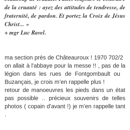
de la cruauté : ayez des attitudes de tendresse, de
fraternité, de pardon. Et portez la Croix de Jésus
Christ... »
+ mgr Luc Ravel.
ma section près de Châteauroux ! 1970 702/2
on allait à l'abbaye pour la messe !! , pas de la
légion dans les rues de Fontgombault ou
Buzançais, je crois m'en rappelle plus !
retour de manoeuvres les pieds dans un état
pas possible .. précieux souvenirs de telles
photos ( copain d'avant !) je m'en rappelle tant
.