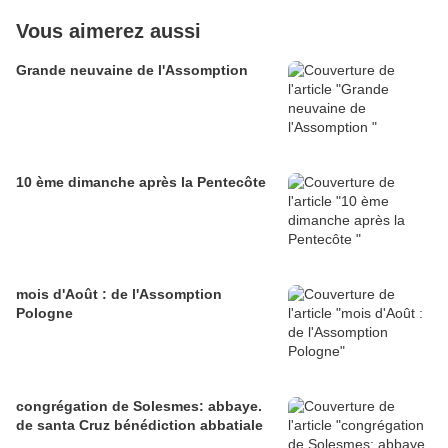
Vous aimerez aussi
Grande neuvaine de l'Assomption
10 ème dimanche après la Pentecôte
mois d'Août : de l'Assomption
Pologne
congrégation de Solesmes: abbaye.
de santa Cruz bénédiction abbatiale