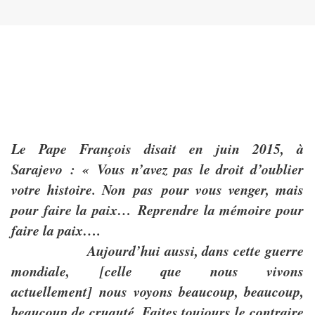
Le Pape François disait en juin 2015, à
Sarajevo : « Vous n’avez pas le droit d’oublier
votre histoire. Non pas pour vous venger, mais
pour faire la paix… Reprendre la mémoire pour
faire la paix….
Aujourd’hui aussi, dans cette guerre
mondiale, [celle que nous vivons
actuellement] nous voyons beaucoup, beaucoup,
beaucoup de cruauté. Faites toujours le contraire