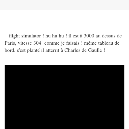
flight simulator ! hu hu hu ! il est à 3000 au dessus de
Paris, vitesse 304 comme je faisais ! même tableau de
bord. s'est planté il atterrit à Charles de Gaulle !