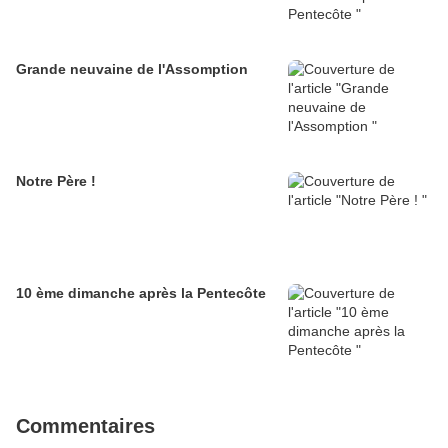
Grande neuvaine de l'Assomption
Notre Père !
10 ème dimanche après la Pentecôte
Commentaires