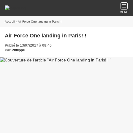
MENU
Accueil
» Air Force One landing in Paris! !
Air Force One landing in Paris! !
Publié le 13/07/2017 à 08:40
Par
Philippe