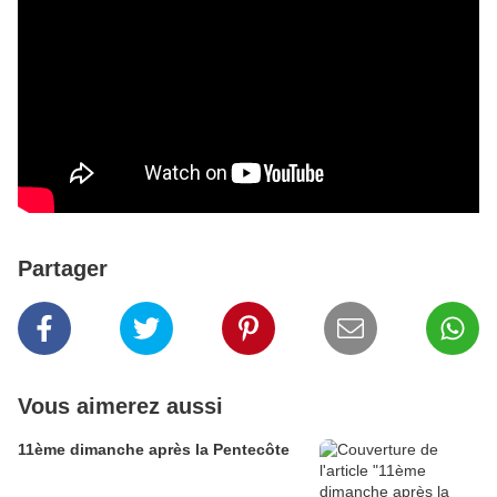
Partager
Vous aimerez aussi
11ème dimanche après la Pentecôte