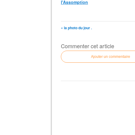
l'Assomption
« la photo du jour .
Commenter cet article
Ajouter un commentaire