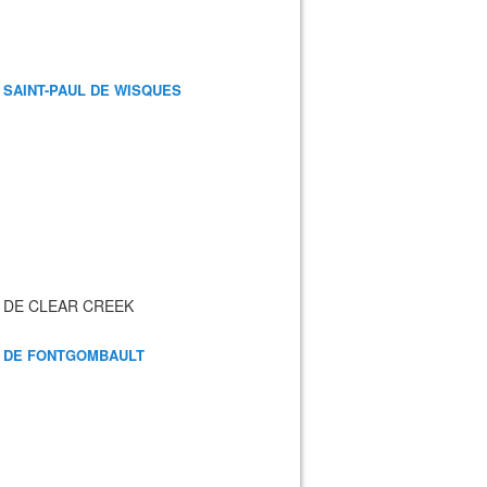
 SAINT-PAUL DE WISQUES
 DE CLEAR CREEK
 DE FONTGOMBAULT