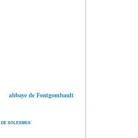
abbaye de Fontgombault
 DE SOLESMES