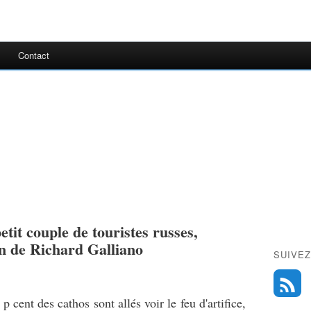
Contact
etit couple de touristes russes,
n de Richard Galliano
SUIVEZ
 p cent des cathos sont allés voir le feu d'artifice,