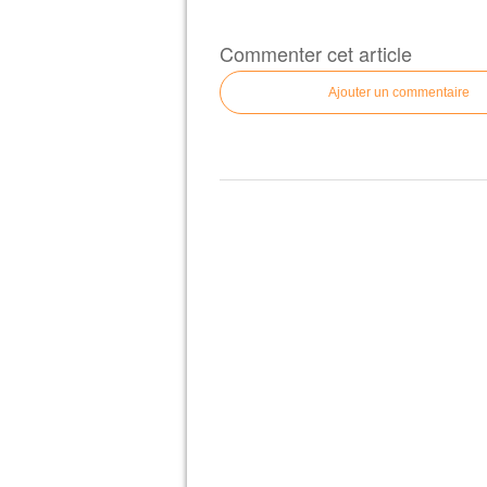
Commenter cet article
Ajouter un commentaire