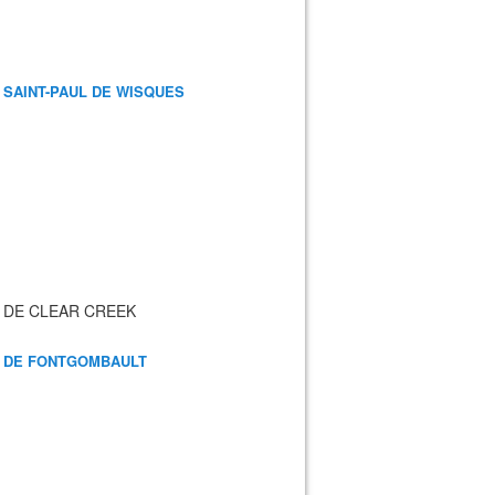
 SAINT-PAUL DE WISQUES
 DE CLEAR CREEK
 DE FONTGOMBAULT