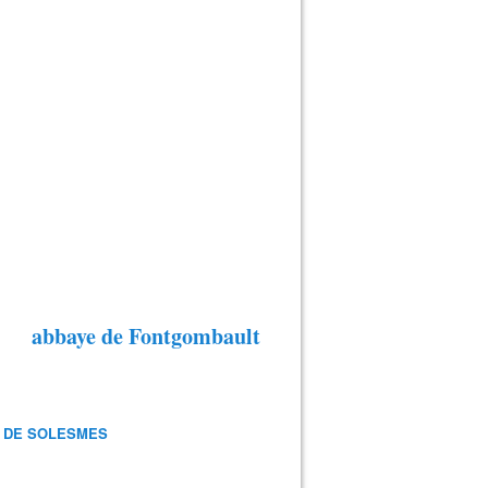
abbaye de Fontgombault
 DE SOLESMES