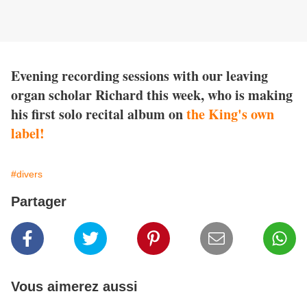
Evening recording sessions with our leaving
organ scholar Richard this week, who is making
his first solo recital album on
the King's own
label!
#divers
Partager
Vous aimerez aussi