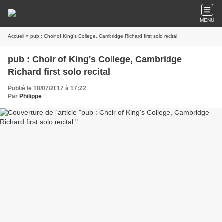
MENU
Accueil
» pub : Choir of King's College, Cambridge Richard first solo recital
pub : Choir of King's College, Cambridge
Richard first solo recital
Publié le 18/07/2017 à 17:22
Par
Philippe