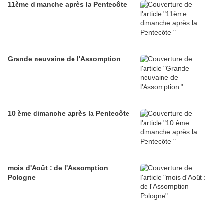
11ème dimanche après la Pentecôte
Grande neuvaine de l'Assomption
10 ème dimanche après la Pentecôte
mois d'Août : de l'Assomption
Pologne