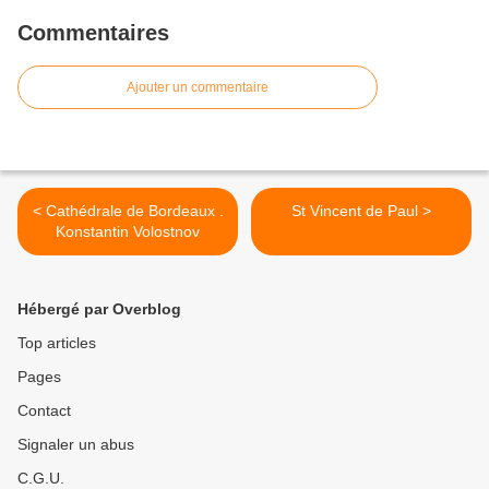
Commentaires
Ajouter un commentaire
< Cathédrale de Bordeaux .
St Vincent de Paul >
Konstantin Volostnov
Hébergé par Overblog
Top articles
Pages
Contact
Signaler un abus
C.G.U.