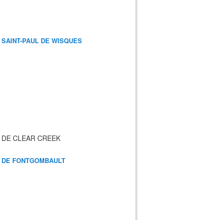
 SAINT-PAUL DE WISQUES
 DE CLEAR CREEK
 DE FONTGOMBAULT