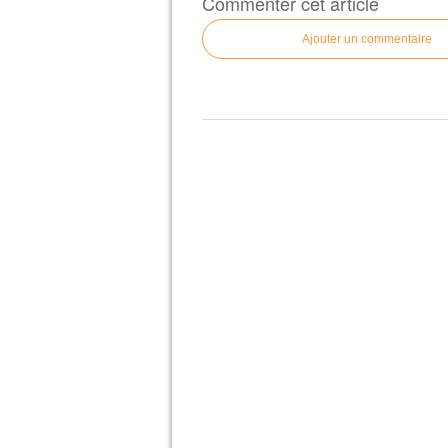
Commenter cet article
Ajouter un commentaire