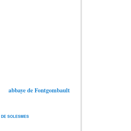
abbaye de Fontgombault
 DE SOLESMES