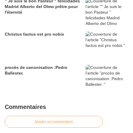
" Je suis le bon Pasteur " felicidades
Madrid Alberto del Olmo prêtre pour
l'éternité
Christus factus est pro nobis
procès de canonisation :Pedro
Ballester.
Commentaires
Ajouter un commentaire