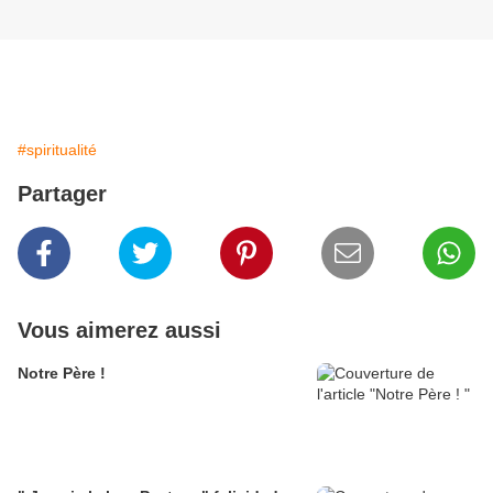
#spiritualité
Partager
Vous aimerez aussi
Notre Père !