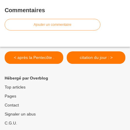
Commentaires
Ajouter un commentaire
< après la Pentecôte .
citation du jour : >
Hébergé par Overblog
Top articles
Pages
Contact
Signaler un abus
C.G.U.