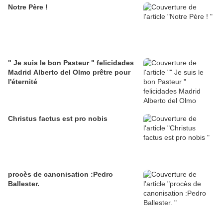
Notre Père !
" Je suis le bon Pasteur " felicidades
Madrid Alberto del Olmo prêtre pour
l'éternité
Christus factus est pro nobis
procès de canonisation :Pedro
Ballester.