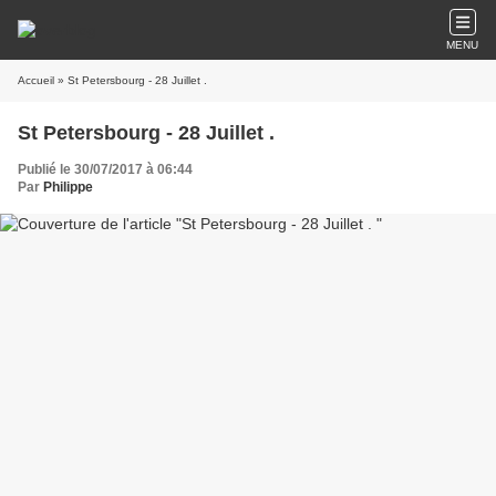
MENU
Accueil
» St Petersbourg - 28 Juillet .
St Petersbourg - 28 Juillet .
Publié le 30/07/2017 à 06:44
Par
Philippe