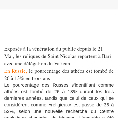
Exposés à la vénération du public depuis le 21
Mai, les reliques de Saint Nicolas repartent à Bari
avec une délégation du Vatican.
En Russie,
le pourcentage des athées est tombé de
26 à 13% en trois ans
Le pourcentage des Russes s’identifiant comme
athées est tombé de 26 à 13% durant les trois
dernières années, tandis que celui de ceux qui se
considèrent comme «religieux» est passé de 35 à
53%, selon une nouvelle recherche du Centre