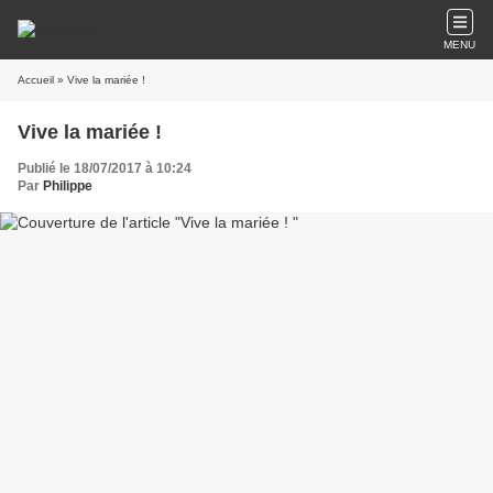
MENU
Accueil
» Vive la mariée !
Vive la mariée !
Publié le 18/07/2017 à 10:24
Par
Philippe