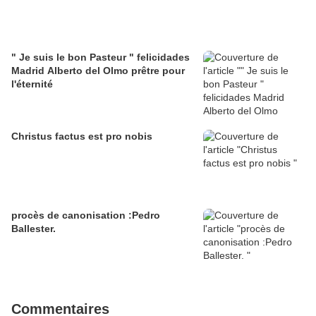
" Je suis le bon Pasteur " felicidades
Madrid Alberto del Olmo prêtre pour
l'éternité
Christus factus est pro nobis
procès de canonisation :Pedro
Ballester.
Commentaires