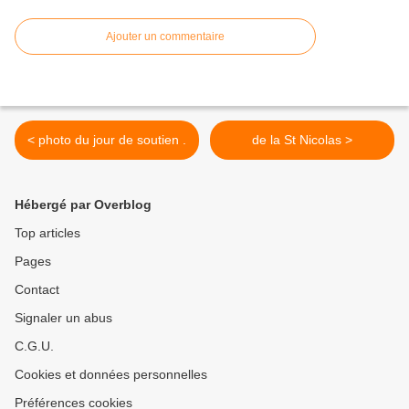
Ajouter un commentaire
< photo du jour de soutien .
de la St Nicolas >
Hébergé par Overblog
Top articles
Pages
Contact
Signaler un abus
C.G.U.
Cookies et données personnelles
Préférences cookies