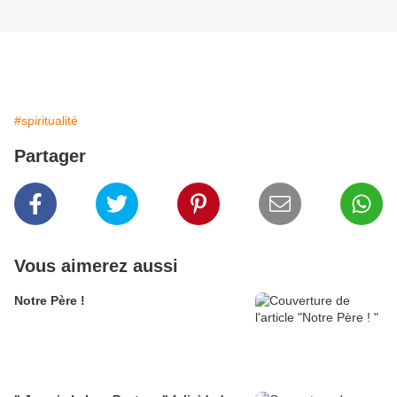
#spiritualité
Partager
Vous aimerez aussi
Notre Père !