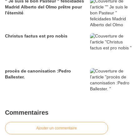
" Je suis le bon Pasteur " felicidades
Madrid Alberto del Olmo prêtre pour
l'éternité
Christus factus est pro nobis
procès de canonisation :Pedro
Ballester.
Commentaires
Ajouter un commentaire