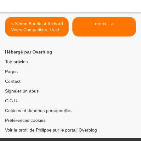
< Simon Buerki at Richard
merci .. >
Vines Competition, Lleida,
Spain
Hébergé par Overblog
Top articles
Pages
Contact
Signaler un abus
C.G.U.
Cookies et données personnelles
Préférences cookies
Voir le profil de Philippe sur le portail Overblog