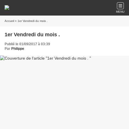
MENU
Accueil
» 1er Vendredi du mois .
1er Vendredi du mois .
Publié le 01/09/2017 à 03:39
Par
Philippe