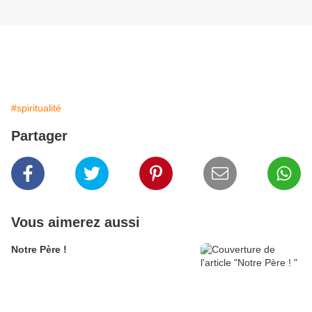
#spiritualité
Partager
Vous aimerez aussi
Notre Père !