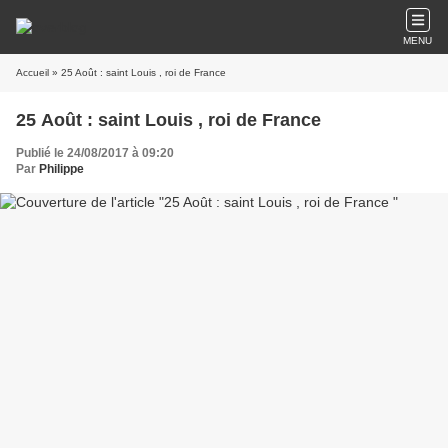
MENU
Accueil
» 25 Août : saint Louis , roi de France
25 Août : saint Louis , roi de France
Publié le 24/08/2017 à 09:20
Par
Philippe