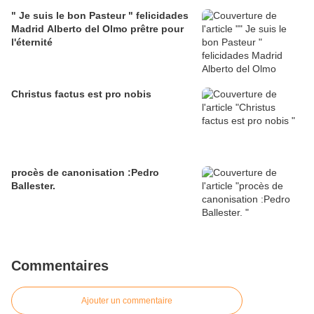
" Je suis le bon Pasteur " felicidades
Madrid Alberto del Olmo prêtre pour
l'éternité
Christus factus est pro nobis
procès de canonisation :Pedro
Ballester.
Commentaires
Ajouter un commentaire