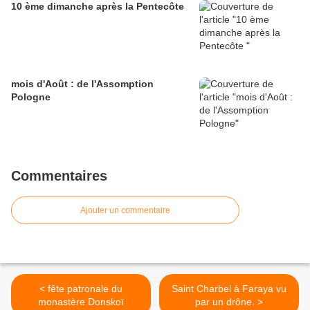
10 ème dimanche après la Pentecôte
mois d'Août : de l'Assomption
Pologne
Commentaires
Ajouter un commentaire
< fête patronale du
Saint Charbel à Faraya vu
monastère Donskoï
par un drône. >