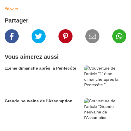
#divers
Partager
Vous aimerez aussi
11ème dimanche après la Pentecôte
Grande neuvaine de l'Assomption