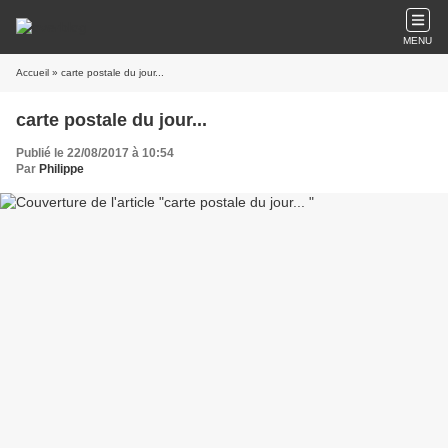
MENU
Accueil
» carte postale du jour...
carte postale du jour...
Publié le 22/08/2017 à 10:54
Par
Philippe