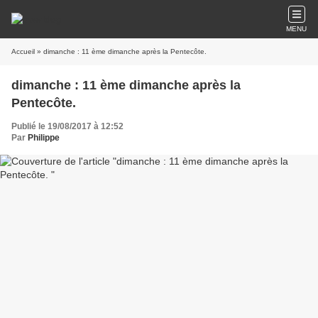
MENU
Accueil
» dimanche : 11 ème dimanche après la Pentecôte.
dimanche : 11 ème dimanche après la
Pentecôte.
Publié le 19/08/2017 à 12:52
Par
Philippe