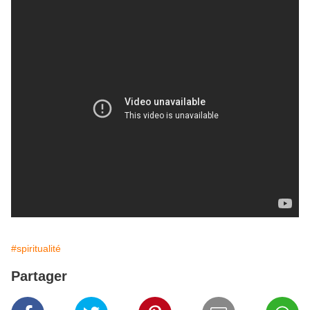
#spiritualité
Partager