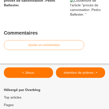
procès de canonisation :Pedro
Ballester.
Commentaires
Ajouter un commentaire
< Jésus.
intention de prières. >
Hébergé par Overblog
Top articles
Pages