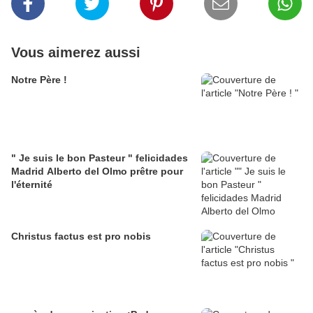
Vous aimerez aussi
Notre Père !
" Je suis le bon Pasteur " felicidades
Madrid Alberto del Olmo prêtre pour
l'éternité
Christus factus est pro nobis