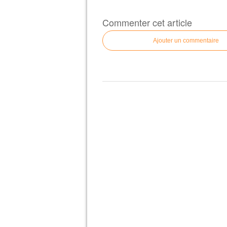
Commenter cet article
Ajouter un commentaire