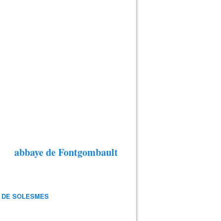
abbaye de Fontgombault
 DE SOLESMES