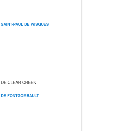
 SAINT-PAUL DE WISQUES
 DE CLEAR CREEK
 DE FONTGOMBAULT