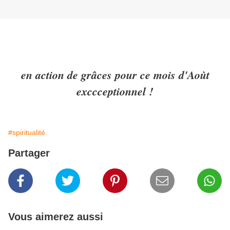
en action de grâces pour ce mois d'Aoùt
exccceptionnel !
#spiritualité
Partager
Vous aimerez aussi