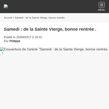
MENU
Accueil
» Samedi : de la Sainte Vierge, bonne rentrée .
Samedi : de la Sainte Vierge, bonne rentrée .
Publié le 25/08/2017 à 16:41
Par
Philippe