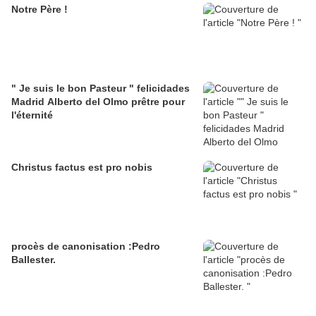
Notre Père !
" Je suis le bon Pasteur " felicidades
Madrid Alberto del Olmo prêtre pour
l'éternité
Christus factus est pro nobis
procès de canonisation :Pedro
Ballester.