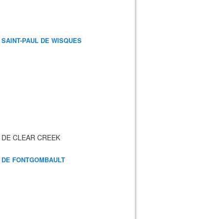
 SAINT-PAUL DE WISQUES
 DE CLEAR CREEK
 DE FONTGOMBAULT