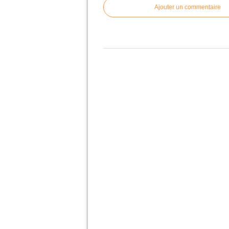
Ajouter un commentaire