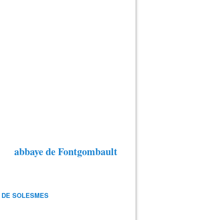
abbaye de Fontgombault
 DE SOLESMES