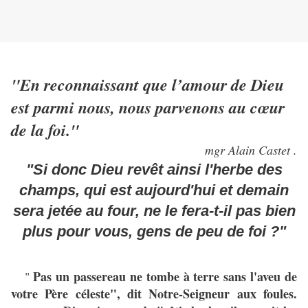
"En reconnaissant que l’amour de Dieu
est parmi nous, nous parvenons au cœur
de la foi."
mgr Alain Castet .
"Si donc Dieu revêt ainsi l'herbe des
champs, qui est aujourd'hui et demain
sera jetée au four, ne le fera-t-il pas bien
plus pour vous, gens de peu de foi ?"
Pas un passereau ne tombe à terre sans l'aveu de
"
votre Père céleste", dit Notre-Seigneur aux foules.