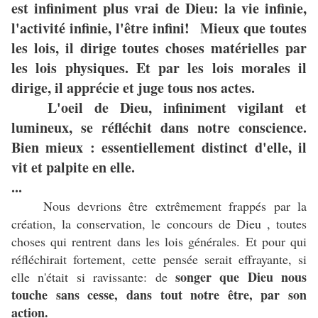
est infiniment plus vrai de Dieu: la vie infinie,
l'activité infinie, l'être infini! Mieux que toutes
les lois, il dirige toutes choses matérielles par
les lois physiques. Et par les lois morales il
dirige, il apprécie et juge tous nos actes.
L'oeil de Dieu, infiniment vigilant et
lumineux, se réfléchit dans notre conscience.
Bien mieux : essentiellement distinct d'elle, il
vit et palpite en elle.
...
Nous devrions être extrêmement frappés par la
création, la conservation, le concours de Dieu , toutes
choses qui rentrent dans les lois générales. Et pour qui
réfléchirait fortement, cette pensée serait effrayante, si
songer que Dieu nous
elle n'était si ravissante: de
touche sans cesse, dans tout notre être, par son
action.