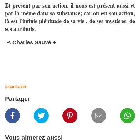
Et présent par son action, il nous est présent aussi et
par là même dans sa substance; car où est son action,
là est l'infinie plénitude de sa vie , de ses mystères, de
ses attributs.
P. Charles Sauvé +
#spiritualité
Partager
Vous aimerez aussi