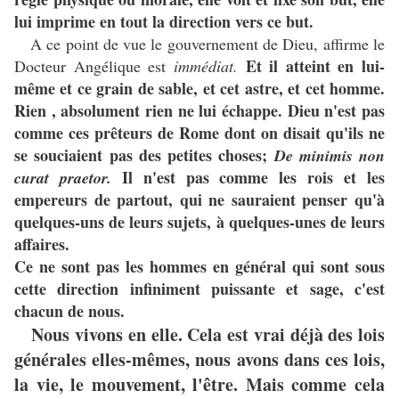
lui imprime en tout la direction vers ce but.
A ce point de vue le gouvernement de Dieu, affirme le
Et il atteint en lui-
Docteur Angélique est
immédiat.
même et ce grain de sable, et cet astre, et cet homme.
Rien , absolument rien ne lui échappe. Dieu n'est pas
comme ces prêteurs de Rome dont on disait qu'ils ne
se souciaient pas des petites choses;
De minimis non
Il n'est pas comme les rois et les
curat praetor.
empereurs de partout, qui ne sauraient penser qu'à
quelques-uns de leurs sujets, à quelques-unes de leurs
affaires.
Ce ne sont pas les hommes en général qui sont sous
cette direction infiniment puissante et sage, c'est
chacun de nous.
Nous vivons en elle. Cela est vrai déjà des lois
générales elles-mêmes, nous avons dans ces lois,
la vie, le mouvement, l'être. Mais comme cela