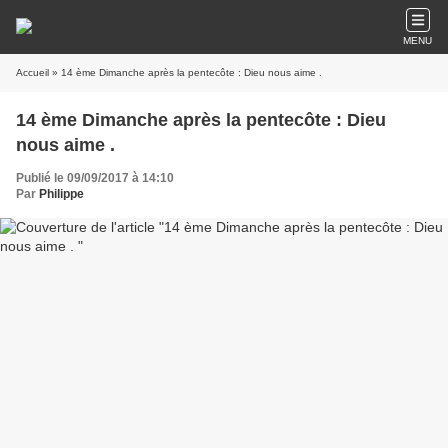
MENU
Accueil
» 14 ème Dimanche après la pentecôte : Dieu nous aime .
14 ème Dimanche après la pentecôte : Dieu
nous aime .
Publié le 09/09/2017 à 14:10
Par
Philippe