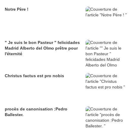
Notre Père !
" Je suis le bon Pasteur " felicidades
Madrid Alberto del Olmo prêtre pour
l'éternité
Christus factus est pro nobis
procès de canonisation :Pedro
Ballester.